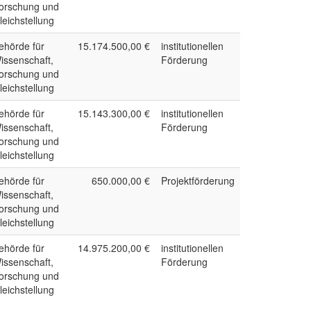
orschung und
leichstellung
ehörde für
15.174.500,00 €
institutionellen
issenschaft,
Förderung
orschung und
leichstellung
ehörde für
15.143.300,00 €
institutionellen
issenschaft,
Förderung
orschung und
leichstellung
ehörde für
650.000,00 €
Projektförderung
issenschaft,
orschung und
leichstellung
ehörde für
14.975.200,00 €
institutionellen
issenschaft,
Förderung
orschung und
leichstellung