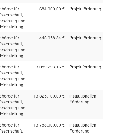
ehörde für
684.000,00 €
Projektförderung
issenschaft,
orschung und
leichstellung
ehörde für
446.058,84 €
Projektförderung
issenschaft,
orschung und
leichstellung
ehörde für
3.059.293,16 €
Projektförderung
issenschaft,
orschung und
leichstellung
ehörde für
13.325.100,00 €
institutionellen
issenschaft,
Förderung
orschung und
leichstellung
ehörde für
13.788.000,00 €
institutionellen
issenschaft,
Förderung